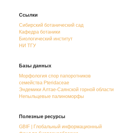
Ссылки
Сибирский ботанический сад
Кафедра ботаники
Биологический институт
НИ ТГУ
Базы данных
Морфология спор папоротников
семейства Pteridaceae
Эндемики Алтае-Саянской горной области
Непыльцевые палиноморфы
Полезные ресурсы
GBIF | Глобальный информационный