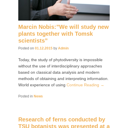
Marcin Nobis:”We will study new
plants together with Tomsk
scientists”
Posted on
01.12.2015
by
Admin
Today, the study of phytodiversity is impossible
without the use of interdisciplinary approaches
based on classical data analysis and modern
methods of obtaining and interpreting information.
World experience of using
Continue Reading →
Posted in
News
Research of ferns conducted by
TSU botanists was presented at a