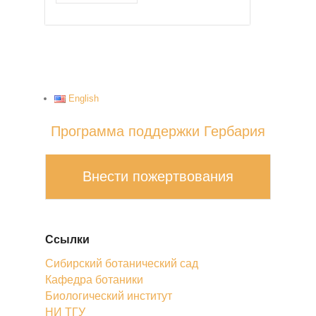
English
Программа поддержки Гербария
Внести пожертвования
Ссылки
Сибирский ботанический сад
Кафедра ботаники
Биологический институт
НИ ТГУ