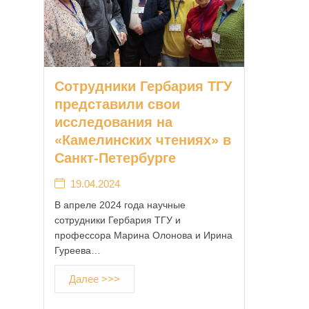
Сотрудники Гербария ТГУ
представили свои
исследования на
«Камелинских чтениях» в
Санкт-Петербурге
19.04.2024
В апреле 2024 года научные
сотрудники Гербария ТГУ и
профессора Марина Олонова и Ирина
Гуреева…
Далее >>>