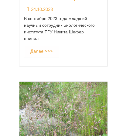
24.10.2023
В сентябре 2023 года младший
научный сотрудник Биологического
института ТГУ Никита Шефер
принял…
Далее >>>