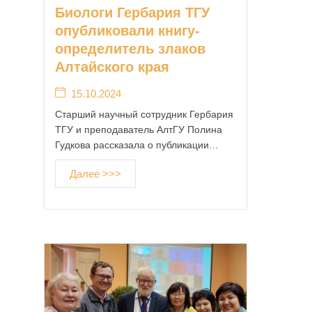
Биологи Гербария ТГУ
опубликовали книгу-
определитель злаков
Алтайского края
15.10.2024
Старший научный сотрудник Гербария
ТГУ и преподаватель АлтГУ Полина
Гудкова рассказала о публикации…
Далее >>>