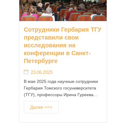
Сотрудники Гербария ТГУ
представили свои
исследования на
конференции в Санкт-
Петербурге
23.06.2025
В мае 2025 года научные сотрудники
Гербария Томского госуниверситета
(ТГУ), профессоры Ирина Гуреева…
Далее >>>