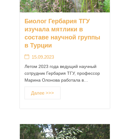
Биолог Гербария ТГУ
изучала мятлики в
составе научной группы
в Турции
15.09.2023
Летом 2023 года ведущий научный
сотрудник Гербария ТГУ, профессор
Марина Олонова работала в…
Далее >>>