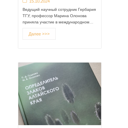
15.10.2024
Ведущий научный сотрудник Гербария
ТГУ, профессор Марина Олонова
приняла участие в международном…
Далее >>>