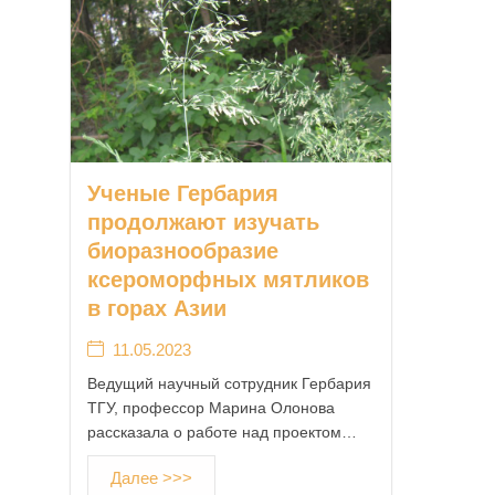
Ученые Гербария
продолжают изучать
биоразнообразие
ксероморфных мятликов
в горах Азии
11.05.2023
Ведущий научный сотрудник Гербария
ТГУ, профессор Марина Олонова
рассказала о работе над проектом…
Далее >>>