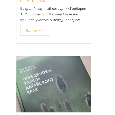
15.10.2024
Ведущий научный сотрудник Гербария
ТГУ, профессор Марина Олонова
приняла участие в международном…
Далее >>>