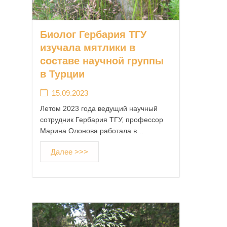
Биолог Гербария ТГУ
изучала мятлики в
составе научной группы
в Турции
15.09.2023
Летом 2023 года ведущий научный
сотрудник Гербария ТГУ, профессор
Марина Олонова работала в…
Далее >>>