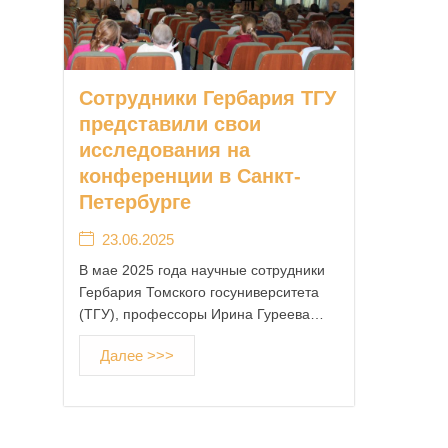
Сотрудники Гербария ТГУ
представили свои
исследования на
конференции в Санкт-
Петербурге
23.06.2025
В мае 2025 года научные сотрудники
Гербария Томского госуниверситета
(ТГУ), профессоры Ирина Гуреева…
Далее >>>