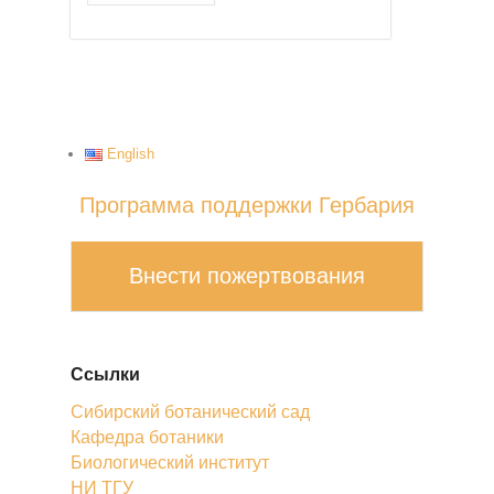
English
Программа поддержки Гербария
Внести пожертвования
Ссылки
Сибирский ботанический сад
Кафедра ботаники
Биологический институт
НИ ТГУ