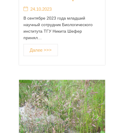
24.10.2023
В сентябре 2023 года младший
научный сотрудник Биологического
института ТГУ Никита Шефер
принял…
Далее >>>