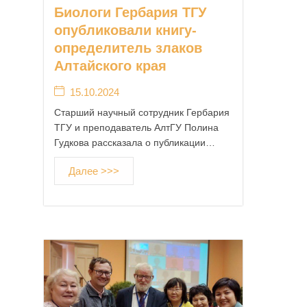
Биологи Гербария ТГУ
опубликовали книгу-
определитель злаков
Алтайского края
15.10.2024
Старший научный сотрудник Гербария
ТГУ и преподаватель АлтГУ Полина
Гудкова рассказала о публикации…
Далее >>>