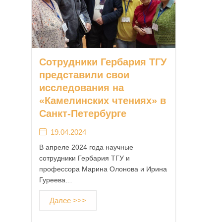
Сотрудники Гербария ТГУ
представили свои
исследования на
«Камелинских чтениях» в
Санкт-Петербурге
19.04.2024
В апреле 2024 года научные
сотрудники Гербария ТГУ и
профессора Марина Олонова и Ирина
Гуреева…
Далее >>>