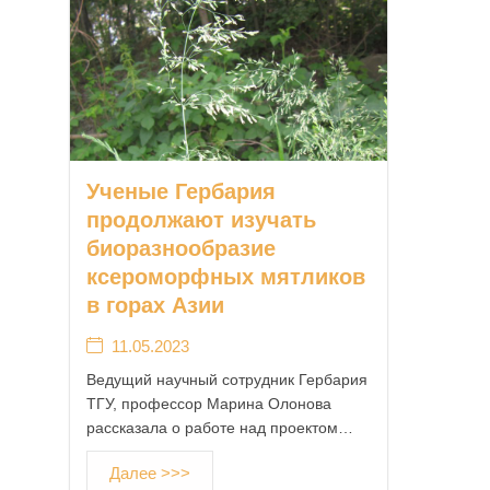
Ученые Гербария
продолжают изучать
биоразнообразие
ксероморфных мятликов
в горах Азии
11.05.2023
Ведущий научный сотрудник Гербария
ТГУ, профессор Марина Олонова
рассказала о работе над проектом…
Далее >>>