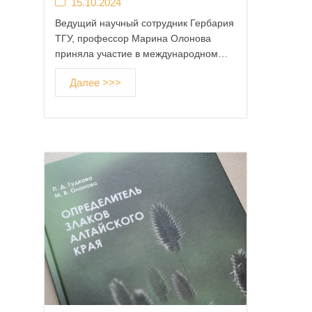
15.10.2024
Ведущий научный сотрудник Гербария
ТГУ, профессор Марина Олонова
приняла участие в международном…
Далее >>>