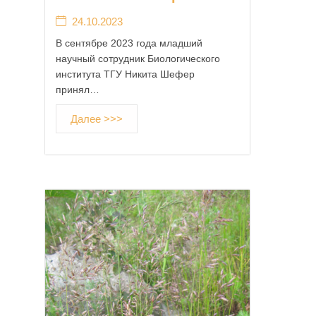
24.10.2023
В сентябре 2023 года младший
научный сотрудник Биологического
института ТГУ Никита Шефер
принял…
Далее >>>