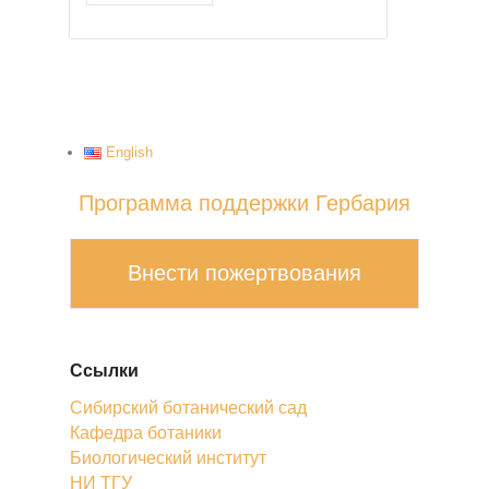
English
Программа поддержки Гербария
Внести пожертвования
Ссылки
Сибирский ботанический сад
Кафедра ботаники
Биологический институт
НИ ТГУ