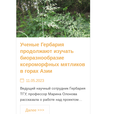
Ученые Гербария
продолжают изучать
биоразнообразие
ксероморфных мятликов
в горах Азии
11.05.2023
Ведущий научный сотрудник Гербария
ТГУ, профессор Марина Олонова
рассказала о работе над проектом…
Далее >>>