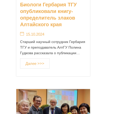
Биологи Гербария ТГУ
опубликовали книгу-
определитель злаков
Алтайского края
15.10.2024
Старший научный сотрудник Гербария
ТГУ и преподаватель АлтГУ Полина
Гудкова рассказала о публикации…
Далее >>>