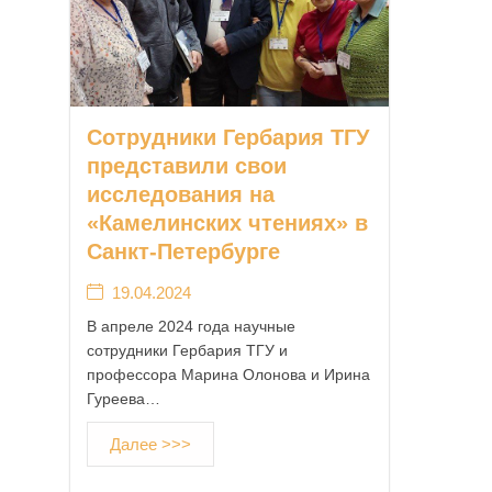
Сотрудники Гербария ТГУ
представили свои
исследования на
«Камелинских чтениях» в
Санкт-Петербурге
19.04.2024
В апреле 2024 года научные
сотрудники Гербария ТГУ и
профессора Марина Олонова и Ирина
Гуреева…
Далее >>>