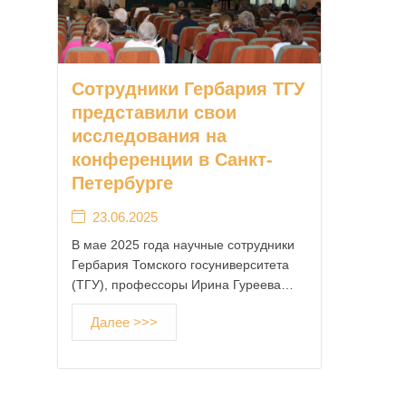
Сотрудники Гербария ТГУ
представили свои
исследования на
конференции в Санкт-
Петербурге
23.06.2025
В мае 2025 года научные сотрудники
Гербария Томского госуниверситета
(ТГУ), профессоры Ирина Гуреева…
Далее >>>