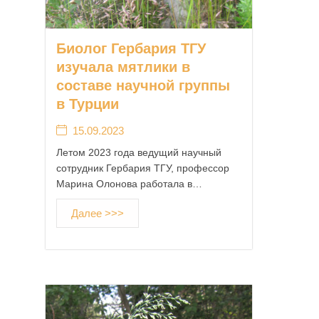
Биолог Гербария ТГУ
изучала мятлики в
составе научной группы
в Турции
15.09.2023
Летом 2023 года ведущий научный
сотрудник Гербария ТГУ, профессор
Марина Олонова работала в…
Далее >>>