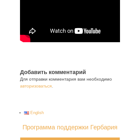
Добавить комментарий
Для отправки комментария вам необходимо
авторизоваться
.
English
Программа поддержки Гербария