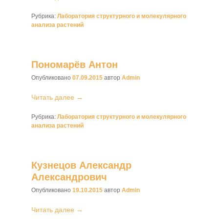
Рубрика:
Лаборатория структурного и молекулярного
анализа растений
Пономарёв Антон
Опубликовано
07.09.2015
автор
Admin
Читать далее →
Рубрика:
Лаборатория структурного и молекулярного
анализа растений
Кузнецов Александр
Александрович
Опубликовано
19.10.2015
автор
Admin
Читать далее →