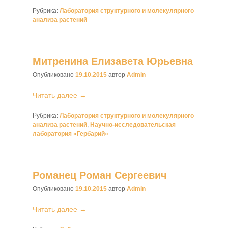
Рубрика:
Лаборатория структурного и молекулярного
анализа растений
Митренина Елизавета Юрьевна
Опубликовано
19.10.2015
автор
Admin
Читать далее →
Рубрика:
Лаборатория структурного и молекулярного
анализа растений
,
Научно-исследовательская
лаборатория «Гербарий»
Романец Роман Сергеевич
Опубликовано
19.10.2015
автор
Admin
Читать далее →