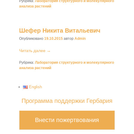
Рубрика:
Лаборатория структурного и молекулярного
анализа растений
Шефер Никита Витальевич
Опубликовано
19.10.2015
автор
Admin
Читать далее →
Рубрика:
Лаборатория структурного и молекулярного
анализа растений
English
Программа поддержки Гербария
Внести пожертвования