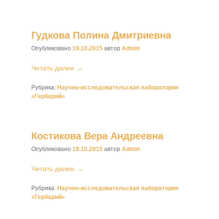
Гудкова Полина Дмитриевна
Опубликовано
19.10.2015
автор
Admin
Читать далее →
Рубрика:
Научно-исследовательская лаборатория
«Гербарий»
Костикова Вера Андреевна
Опубликовано
19.10.2015
автор
Admin
Читать далее →
Рубрика:
Научно-исследовательская лаборатория
«Гербарий»