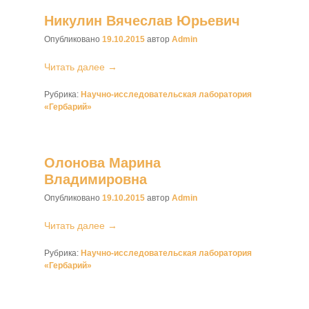
Никулин Вячеслав Юрьевич
Опубликовано
19.10.2015
автор
Admin
Читать далее →
Рубрика:
Научно-исследовательская лаборатория
«Гербарий»
Олонова Марина
Владимировна
Опубликовано
19.10.2015
автор
Admin
Читать далее →
Рубрика:
Научно-исследовательская лаборатория
«Гербарий»