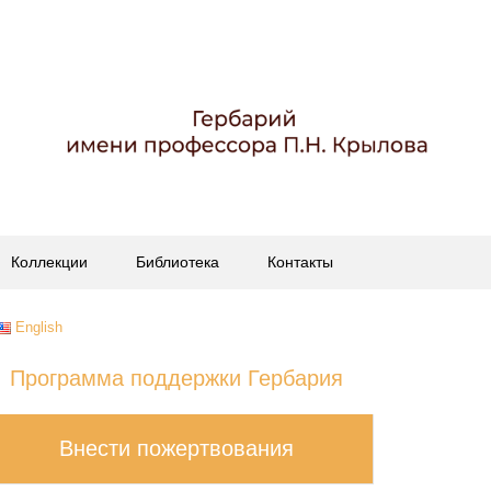
Коллекции
Библиотека
Контакты
English
Программа поддержки Гербария
Внести пожертвования