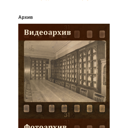
Архив