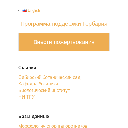
English
Программа поддержки Гербария
Внести пожертвования
Ссылки
Сибирский ботанический сад
Кафедра ботаники
Биологический институт
НИ ТГУ
Базы данных
Морфология спор папоротников