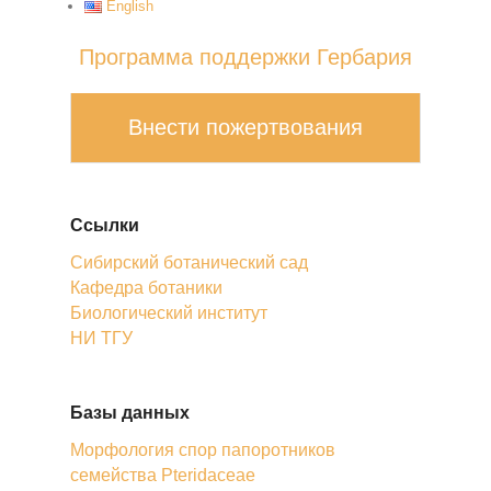
English
Программа поддержки Гербария
Внести пожертвования
Ссылки
Сибирский ботанический сад
Кафедра ботаники
Биологический институт
НИ ТГУ
Базы данных
Морфология спор папоротников
семейства Pteridaceae