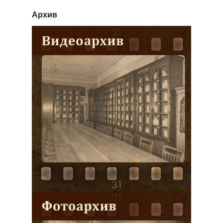
Архив