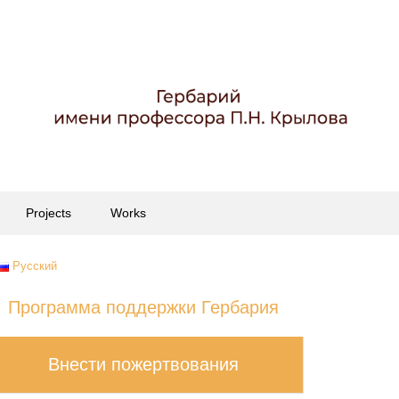
Projects
Works
Русский
Программа поддержки Гербария
Внести пожертвования