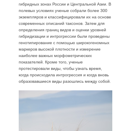
гибридных зонах России и Центральной Азии. В
полевых условиях ученые собрали более 300
экземпляров и классифицировали их на основе
современных описаний таксонов. Затем для
определения границ видов и оценки уровней
гибридизации и интрогрессии были проведены
генотипирование с помощью широкогеномных
маркеров высокой плотности и измерение
наиболее важных морфометрических
показателей. Кроме того, ученые
протестировали виды, чтобы узнать время,
когда происходила интрогрессия и когда вновь
образовавшиеся виды разошлись между собой.