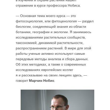
отражение в курсе профессора Нобиса.
— Основная тема моего курса — это
фитосоциология, или фитоценология — раздел
биологии, соединяющий знания из области
ботаники, географии и экологии. Я занимаюсь
исследованиями растительных сообществ,
таксономией, динамикой растительности,
распространением растений. В мире для этой
работы ученые активно используют самые
передовые методы анализа и сбора данных.
Об этих методиках, а также о современных
исследованиях европейских коллег
я и рассказываю на своих лекциях здесь, —
говорит
Марчин Нобис
.