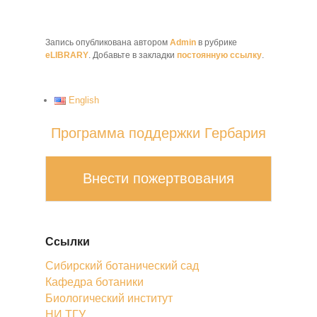
Запись опубликована автором
Admin
в рубрике
eLIBRARY
. Добавьте в закладки
постоянную ссылку
.
English
Программа поддержки Гербария
Внести пожертвования
Ссылки
Сибирский ботанический сад
Кафедра ботаники
Биологический институт
НИ ТГУ