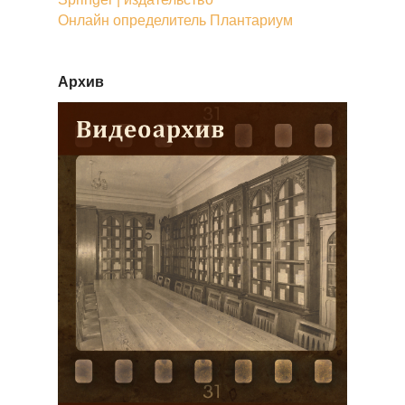
Онлайн определитель Плантариум
Архив