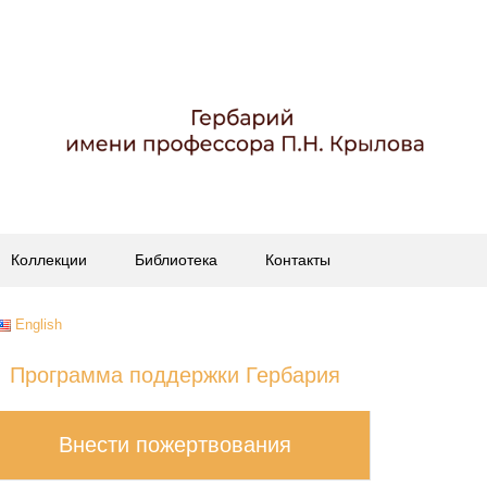
Коллекции
Библиотека
Контакты
English
Программа поддержки Гербария
Внести пожертвования