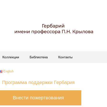
Коллекции
Библиотека
Контакты
English
Программа поддержки Гербария
Внести пожертвования