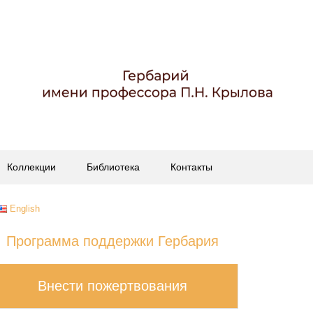
Коллекции
Библиотека
Контакты
English
Программа поддержки Гербария
Внести пожертвования