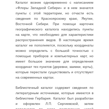
Каталог возник одновременно с написанием
«Флоры Западной Сибири» и в нем значатся
пункты с этой территории, но отчасти есть
сведения по Красноярскому краю, Якутии,
Восточной Сибири. При помощи карточек
географического каталога находились пункты
на карте, что необходимо для характеристики
распространения видов. В настоящее время
каталог не пополняется, поскольку координаты
можно определить с большой точностью с
помощью приборов и компьютерных карт, но
имеет большое значение для определения
координат тех пунктов (деревни, заимки, юрты),
которые перестали существовать и отсутствуют
на современных картах.
Библиотечный каталог содержит сведения по
литературным источникам, которые имеются в
библиотеке Гербария. Каталог был разработан
и оформлен Л.П. Сергиевской, затем