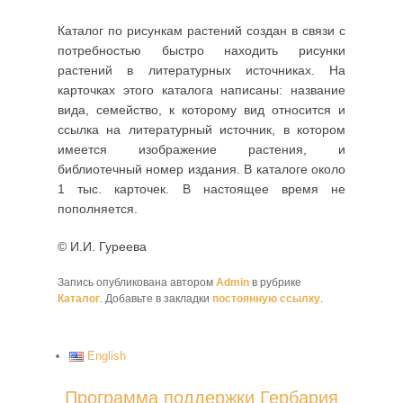
Каталог по рисункам растений создан в связи с
потребностью быстро находить рисунки
растений в литературных источниках. На
карточках этого каталога написаны: название
вида, семейство, к которому вид относится и
ссылка на литературный источник, в котором
имеется изображение растения, и
библиотечный номер издания. В каталоге около
1 тыс. карточек. В настоящее время не
пополняется.
© И.И. Гуреева
Запись опубликована автором
Admin
в рубрике
Каталог
. Добавьте в закладки
постоянную ссылку
.
English
Программа поддержки Гербария