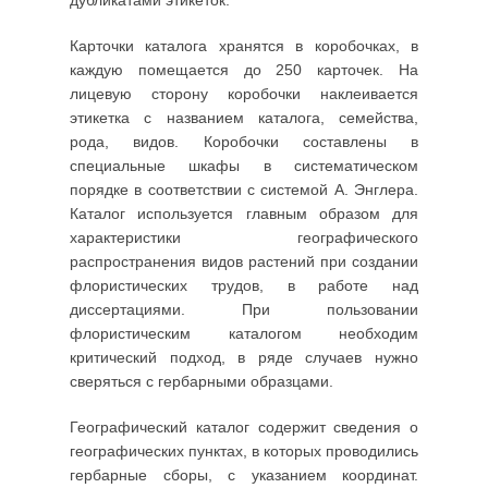
дубликатами этикеток.
Карточки каталога хранятся в коробочках, в
каждую помещается до 250 карточек. На
лицевую сторону коробочки наклеивается
этикетка с названием каталога, семейства,
рода, видов. Коробочки составлены в
специальные шкафы в систематическом
порядке в соответствии с системой А. Энглера.
Каталог используется главным образом для
характеристики географического
распространения видов растений при создании
флористических трудов, в работе над
диссертациями. При пользовании
флористическим каталогом необходим
критический подход, в ряде случаев нужно
сверяться с гербарными образцами.
Географический каталог содержит сведения о
географических пунктах, в которых проводились
гербарные сборы, с указанием координат.