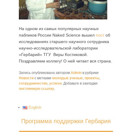
На одном из самых популярных научных
пабликов России Naked Science вышел
пост
об
исследованиях старшего научного сотрудника
научно-исследовательской лаборатории
«Гербарий» ТГУ Веры Костиковой.
Поздравляем коллегу! О ней читает вся страна.
Запись опубликована автором
Admin
в рубрике
Новости
с метками
молодые ученые
,
проекты
,
сотрудничество
,
успехи
. Добавьте в закладки
постоянную ссылку
.
English
Программа поддержки Гербария