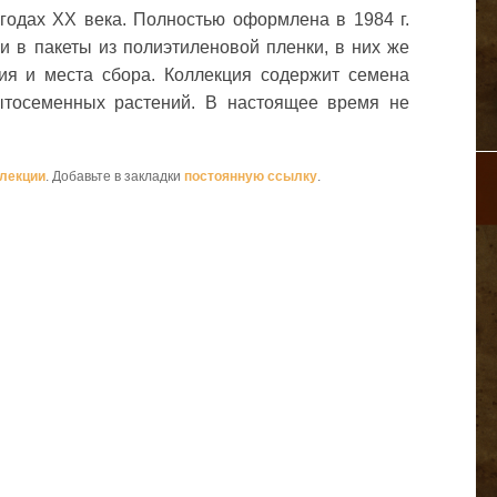
 годах ХХ века. Полностью оформлена в 1984 г.
и в пакеты из полиэтиленовой пленки, в них же
ния и места сбора. Коллекция содержит семена
ытосеменных растений. В настоящее время не
ллекции
. Добавьте в закладки
постоянную ссылку
.