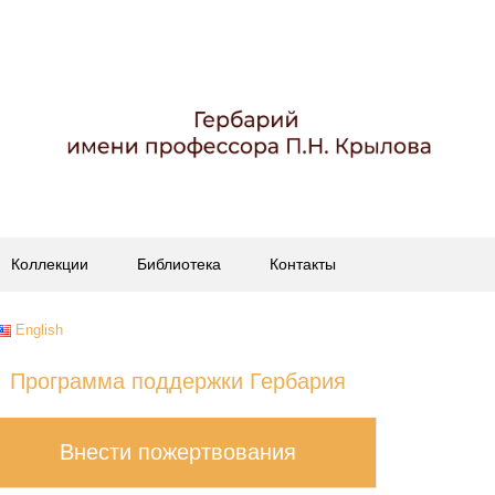
Коллекции
Библиотека
Контакты
English
Программа поддержки Гербария
Внести пожертвования