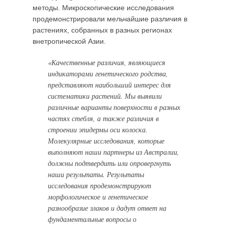
методы. Микроскопические исследования
продемонстрировали мельчайшие различия в
растениях, собранных в разных регионах
внетропической Азии.
«Качественные различия, являющиеся
индикаторами генетического родства,
представляют наибольший интерес для
систематики растений. Мы выявили
различные варианты поверхности в разных
частях стебля, а также различия в
строении эпидермы оси колоска.
Молекулярные исследования, которые
выполняют наши партнеры из Австралии,
должны подтвердить или опровергнуть
наши результаты. Результаты
исследования продемонстрируют
морфологическое и генетическое
разнообразие злаков и дадут ответ на
фундаментальные вопросы о