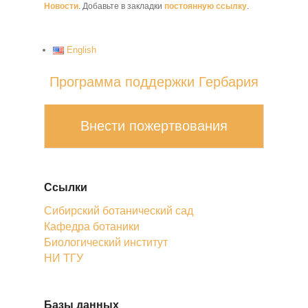
Новости
. Добавьте в закладки
постоянную ссылку
.
English
Программа поддержки Гербария
Внести пожертвования
Ссылки
Сибирский ботанический сад
Кафедра ботаники
Биологический институт
НИ ТГУ
Базы данных