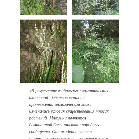
«В результате глобальных климатических
изменений, действовавших на
протяжении геологической эпохи,
изменились условия существования многих
растений. Мятлики являются
доминантой большинства природных
сообществ. Они входят в состав
различных экосистем: встречаются как в