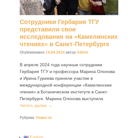
Сотрудники Гербария ТГУ
представили свои
исследования на «Камелинских
чтениях» в Санкт-Петербурге
Опубликовано
19.04.2024
автор
Admin
В апреле 2024 года научные сотрудники
Гербария ТГУ и профессора Марина Олонова
и Ирина Гуреева приняли участие в
международной конференции «Камелинские
чтения» в Ботаническом институте в Санкт-
Петербурге. Марина Олонова выступила
Читать далее →
Рубрика:
Новости
English