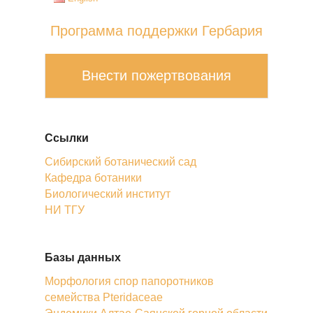
Программа поддержки Гербария
Внести пожертвования
Ссылки
Сибирский ботанический сад
Кафедра ботаники
Биологический институт
НИ ТГУ
Базы данных
Морфология спор папоротников
семейства Pteridaceae