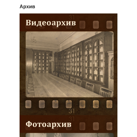
Архив