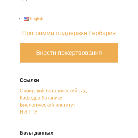
English
Программа поддержки Гербария
Внести пожертвования
Ссылки
Сибирский ботанический сад
Кафедра ботаники
Биологический институт
НИ ТГУ
Базы данных