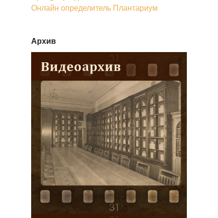
Онлайн определитель Плантариум
Архив