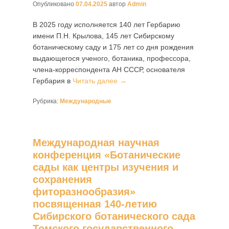
Опубликовано
07.04.2025
автор
Admin
В 2025 году исполняется 140 лет Гербарию
имени П.Н. Крылова, 145 лет Сибирскому
ботаническому саду и 175 лет со дня рождения
выдающегося ученого, ботаника, профессора,
члена-корреспондента АН СССР, основателя
Гербария в
Читать далее →
Рубрика:
Международные
Международная научная
конференция «Ботанические
сады как центры изучения и
сохранения
фиторазнообразия»
посвященная 140-летию
Сибирского ботанического сада
Томского государственного