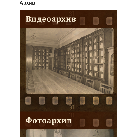
Архив