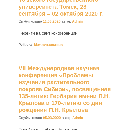
университета Томск, 28
сентября – 02 октября 2020 г.
Опубликовано
11.03.2020
автор
Admin
Перейти на сайт конференции
Рубрика:
Международные
VII Международная научная
конференция «Проблемы
изучения растительного
покрова Сибири», посвященная
135-летию Гербария имени П.Н.
Крылова и 170-летию со дня
рождения П.Н. Крылова
Опубликовано
05.03.2020
автор
Admin
Перейти на сайт конференции