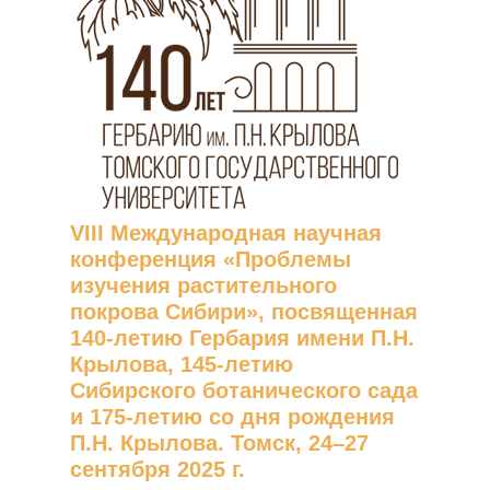
VIII Международная научная
конференция «Проблемы
изучения растительного
покрова Сибири», посвященная
140-летию Гербария имени П.Н.
Крылова, 145-летию
Сибирского ботанического сада
и 175-летию со дня рождения
П.Н. Крылова. Томск, 24–27
сентября 2025 г.