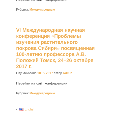
Рубрика:
Международные
VI Международная научная
конференция «Проблемы
изучения растительного
покрова Сибири» посвященная
100-летию профессора А.В.
Положий Томск, 24–26 октября
2017 г.
Опубликовано
18.05.2017
автор
Admin
Перейти на сайт конференции
Рубрика:
Международные
English