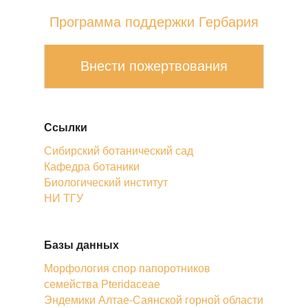
Программа поддержки Гербария
Внести пожертвования
Ссылки
Сибирский ботанический сад
Кафедра ботаники
Биологический институт
НИ ТГУ
Базы данных
Морфология спор папоротников
семейства Pteridaceae
Эндемики Алтае-Саянской горной области