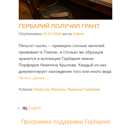
ГЕРБАРИЙ ПОЛУЧИЛ ГРАНТ
Опубликовано
25.07.2018
автор
Admin
Пятьсот тысяч, – примерно столько жителей
проживает в Томске, и столько же образцов
хранится в коллекции Гербария имени
Порфирия Никитича Крылова. Каждый из них
документирует нахождение того или иного вида
Читать далее →
Рубрика:
Новости
,
Проекты
,
Проекты Гербария
English
Программа поддержки Гербария