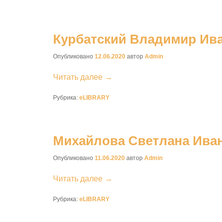
Курбатский Владимир Ив
Опубликовано
12.06.2020
автор
Admin
Читать далее →
Рубрика:
eLIBRARY
Михайлова Светлана Ива
Опубликовано
11.06.2020
автор
Admin
Читать далее →
Рубрика:
eLIBRARY