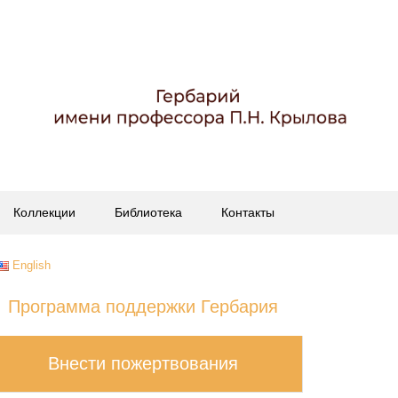
Коллекции
Библиотека
Контакты
English
Программа поддержки Гербария
Внести пожертвования