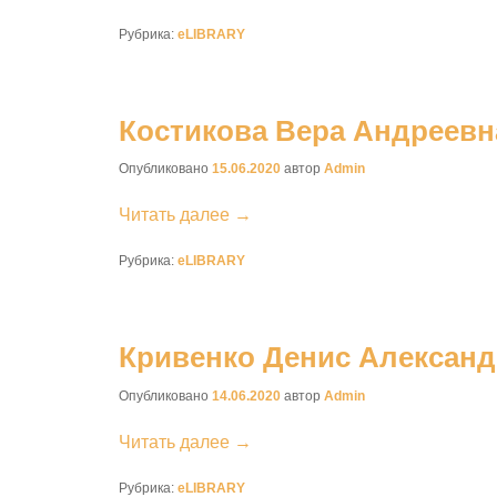
Рубрика:
eLIBRARY
Костикова Вера Андреевн
Опубликовано
15.06.2020
автор
Admin
Читать далее →
Рубрика:
eLIBRARY
Кривенко Денис Алексан
Опубликовано
14.06.2020
автор
Admin
Читать далее →
Рубрика:
eLIBRARY