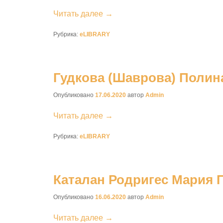
Читать далее →
Рубрика:
eLIBRARY
Гудкова (Шаврова) Полин
Опубликовано
17.06.2020
автор
Admin
Читать далее →
Рубрика:
eLIBRARY
Каталан Родригес Мария 
Опубликовано
16.06.2020
автор
Admin
Читать далее →