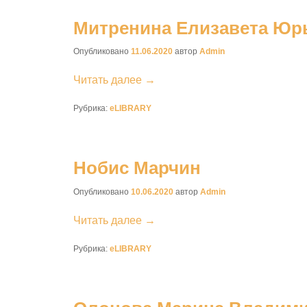
Митренина Елизавета Юр
Опубликовано
11.06.2020
автор
Admin
Читать далее →
Рубрика:
eLIBRARY
Нобис Марчин
Опубликовано
10.06.2020
автор
Admin
Читать далее →
Рубрика:
eLIBRARY