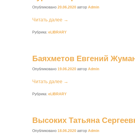
Опубликовано
20.06.2020
автор
Admin
Читать далее →
Рубрика:
eLIBRARY
Баяхметов Евгений Жума
Опубликовано
19.06.2020
автор
Admin
Читать далее →
Рубрика:
eLIBRARY
Высоких Татьяна Сергеев
Опубликовано
18.06.2020
автор
Admin