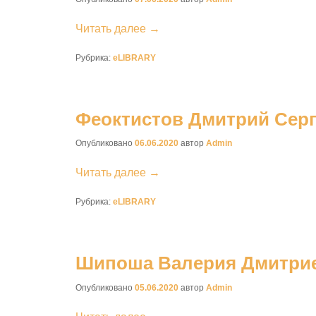
Читать далее →
Рубрика:
eLIBRARY
Феоктистов Дмитрий Сер
Опубликовано
06.06.2020
автор
Admin
Читать далее →
Рубрика:
eLIBRARY
Шипоша Валерия Дмитри
Опубликовано
05.06.2020
автор
Admin