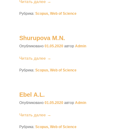
Читать далее →
Рубрика:
Scopus, Web of Science
Shurupova M.N.
Опубликовано
01.05.2020
автор
Admin
Читать далее →
Рубрика:
Scopus, Web of Science
Ebel A.L.
Опубликовано
01.05.2020
автор
Admin
Читать далее →
Рубрика:
Scopus, Web of Science