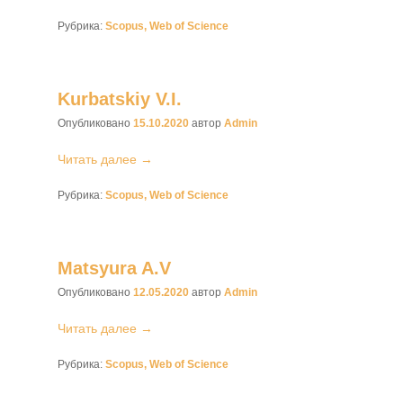
Рубрика:
Scopus, Web of Science
Kurbatskiy V.I.
Опубликовано
15.10.2020
автор
Admin
Читать далее →
Рубрика:
Scopus, Web of Science
Matsyura A.V
Опубликовано
12.05.2020
автор
Admin
Читать далее →
Рубрика:
Scopus, Web of Science