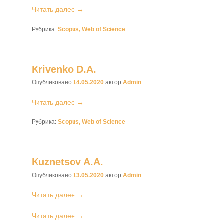
Читать далее →
Рубрика:
Scopus, Web of Science
Krivenko D.A.
Опубликовано
14.05.2020
автор
Admin
Читать далее →
Рубрика:
Scopus, Web of Science
Kuznetsov A.A.
Опубликовано
13.05.2020
автор
Admin
Читать далее →
Читать далее →