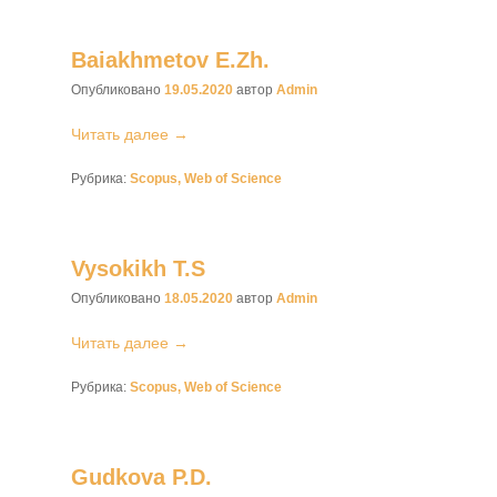
Baiakhmetov E.Zh.
Опубликовано
19.05.2020
автор
Admin
Читать далее →
Рубрика:
Scopus, Web of Science
Vysokikh T.S
Опубликовано
18.05.2020
автор
Admin
Читать далее →
Рубрика:
Scopus, Web of Science
Gudkova P.D.