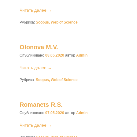
Читать далее →
Рубрика:
Scopus, Web of Science
Olonova M.V.
Опубликовано
08.05.2020
автор
Admin
Читать далее →
Рубрика:
Scopus, Web of Science
Romanets R.S.
Опубликовано
07.05.2020
автор
Admin
Читать далее →