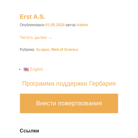
Erst A.S.
Опубликовано
01.05.2020
автор
Admin
Читать далее →
Рубрика:
Scopus, Web of Science
English
Программа поддержки Гербария
Внести пожертвования
Ссылки