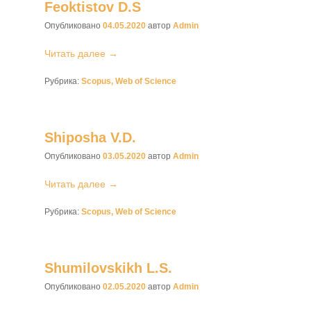
Feoktistov D.S
Опубликовано
04.05.2020
автор
Admin
Читать далее →
Рубрика:
Scopus, Web of Science
Shiposha V.D.
Опубликовано
03.05.2020
автор
Admin
Читать далее →
Рубрика:
Scopus, Web of Science
Shumilovskikh L.S.
Опубликовано
02.05.2020
автор
Admin