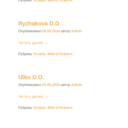
Рубрика:
Scopus, Web of Science
Ryzhakova D.D
Опубликовано
06.05.2020
автор
Admin
Читать далее →
Рубрика:
Scopus, Web of Science
Ulko D.O.
Опубликовано
05.05.2020
автор
Admin
Читать далее →
Рубрика:
Scopus, Web of Science