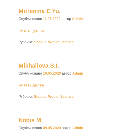
Mitrenina E.Yu.
Опубликовано
11.05.2020
автор
Admin
Читать далее →
Рубрика:
Scopus, Web of Science
Mikhailova S.I.
Опубликовано
10.05.2020
автор
Admin
Читать далее →
Рубрика:
Scopus, Web of Science
Nobis M.
Опубликовано
09.05.2020
автор
Admin