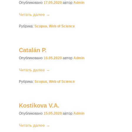
Опубликовано
17.05.2020
автор
Admin
Читать далее →
Рубрика:
Scopus, Web of Science
Catalán P.
Опубликовано
16.05.2020
автор
Admin
Читать далее →
Рубрика:
Scopus, Web of Science
Kostikova V.A.
Опубликовано
15.05.2020
автор
Admin
Читать далее →