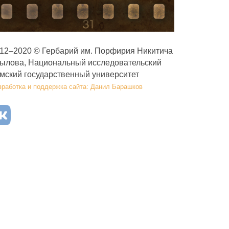
12–2020 © Гербарий им. Порфирия Никитича
ылова, Национальный исследовательский
мский государственный университет
зработка и поддержка сайта: Данил Барашков