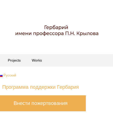
Projects
Works
Русский
Программа поддержки Гербария
Внести пожертвования