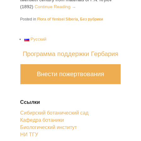
(1892)
Continue Reading →
Posted in
Flora of Yenisei Siberia
,
Без рубрики
Русский
Программа поддержки Гербария
Внести пожертвования
Ссылки
Сибирский ботанический сад
Кафедра ботаники
Биологический институт
НИ ТГУ