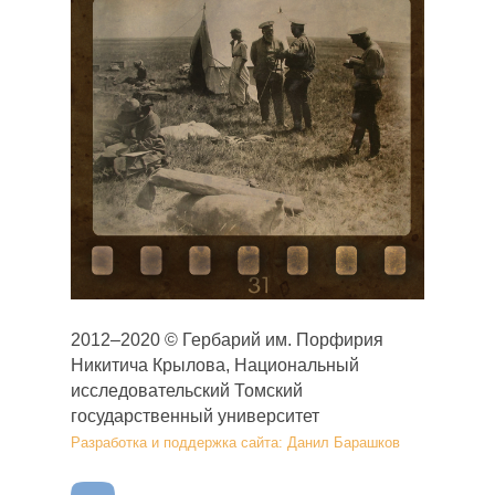
2012–2020 © Гербарий им. Порфирия
Никитича Крылова, Национальный
исследовательский Томский
государственный университет
Разработка и поддержка сайта: Данил Барашков